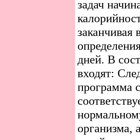
задач начин
калорийност
заканчивая 
определения
дней. В сос
входят: След
программа 
соответству
нормальном
организма, 