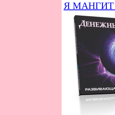
Я МАНГИТ